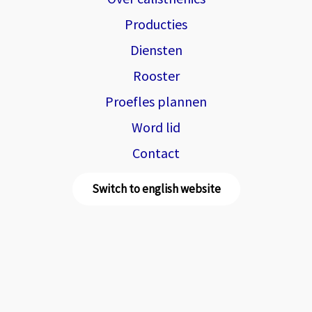
Producties
Diensten
Rooster
Proefles plannen
Word lid
Contact
Switch to english website